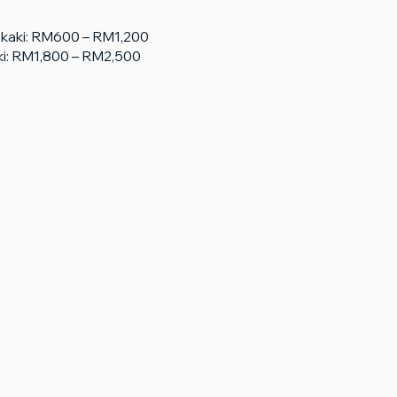
10 kaki: RM600 – RM1,200
kaki: RM1,800 – RM2,500