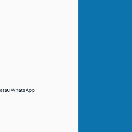
 atau WhatsApp.